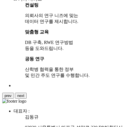
컨설팅
의뢰사의 연구 니즈에 맞는
데이터 연구를 제시합니다.
맞춤형 교육
DB 구축, RWE 연구방법
등을 도와드립니다.
공동 연구
산학병 협력을 통한 정부
및 민간 주도 연구를 수행합니다.
prev
next
대표자 :
김동규