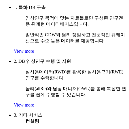
1. 특화 DB 구축
임상연구 목적에 맞는 자료들로만 구성된 연구전
용 관계형 데이터베이스입니다.
일반적인 CDW와 달리 정밀하고 전문적인 큐레이
션으로 수준 높은 데이터를 제공합니다.
View more
2. DB 임상연구 수행 및 지원
실사용데이터(RWD)를 활용한 실사용근거(RWE)
연구를 수행합니다.
올리(allRe)와 담당 매니저(OWL)를 통해 복잡한 연
구를 쉽게 수행할 수 있습니다.
View more
3. 기타 서비스
컨설팅