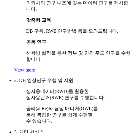
의뢰사의 연구 니즈에 맞는 데이터 연구를 제시합
니다.
맞춤형 교육
DB 구축, RWE 연구방법 등을 도와드립니다.
공동 연구
산학병 협력을 통한 정부 및 민간 주도 연구를 수행
합니다.
View more
2. DB 임상연구 수행 및 지원
실사용데이터(RWD)를 활용한
실사용근거(RWE) 연구를 수행합니다.
올리(allRe)와 담당 매니저(OWL)를
통해 복잡한 연구를 쉽게 수행할
수 있습니다.
3. 기타 서비스