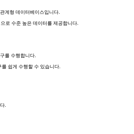
 관계형 데이터베이스입니다.
으로 수준 높은 데이터를 제공합니다.
연구를 수행합니다.
연구를 쉽게 수행할 수 있습니다.
다.