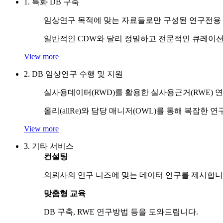
1. 특화 DB 구축
임상연구 목적에 맞는 자료들로만 구성된 연구전용
일반적인 CDW와 달리 정밀하고 전문적인 큐레이션
View more
2. DB 임상연구 수행 및 지원
실사용데이터(RWD)를 활용한 실사용근거(RWE) 
올리(allRe)와 담당 매니저(OWL)를 통해 복잡한 
View more
3. 기타 서비스
컨설팅
의뢰사의 연구 니즈에 맞는 데이터 연구를 제시합니
맞춤형 교육
DB 구축, RWE 연구방법 등을 도와드립니다.