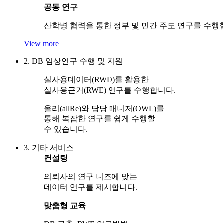
공동 연구
산학병 협력을 통한 정부 및 민간 주도 연구를 수행
View more
2. DB 임상연구 수행 및 지원
실사용데이터(RWD)를 활용한
실사용근거(RWE) 연구를 수행합니다.
올리(allRe)와 담당 매니저(OWL)를
통해 복잡한 연구를 쉽게 수행할
수 있습니다.
3. 기타 서비스
컨설팅
의뢰사의 연구 니즈에 맞는
데이터 연구를 제시합니다.
맞춤형 교육